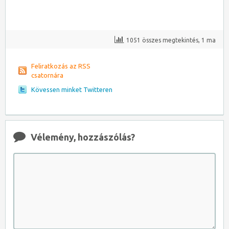
1051 összes megtekintés, 1 ma
Feliratkozás az RSS
csatornára
Kövessen minket Twitteren
Vélemény, hozzászólás?