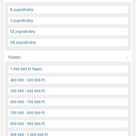
B jogosítvány
C jogosítvány
CE jogosítvány
DE jogosítvány
Fizetés
1 000 000 Ft felett
400 000 - 500 000 Ft
500 000 - 600 000 Ft
600 000 - 700 000 Ft
700 000 - 800 000 Ft
800 000 - 900 000 Ft
900 000 - 1 000 000 Ft