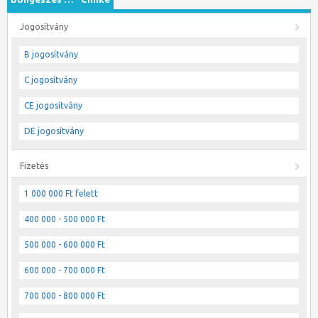
Jogosítvány
B jogosítvány
C jogosítvány
CE jogosítvány
DE jogosítvány
Fizetés
1 000 000 Ft felett
400 000 - 500 000 Ft
500 000 - 600 000 Ft
600 000 - 700 000 Ft
700 000 - 800 000 Ft