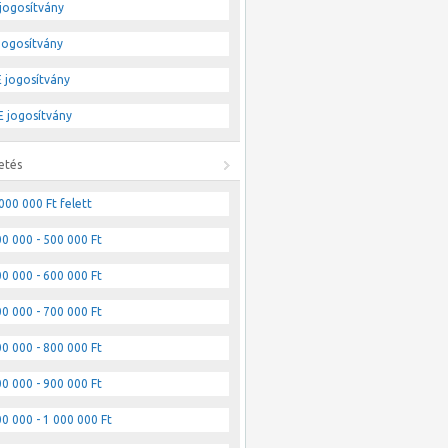
jogosítvány
jogosítvány
 jogosítvány
 jogosítvány
etés
000 000 Ft felett
0 000 - 500 000 Ft
0 000 - 600 000 Ft
0 000 - 700 000 Ft
0 000 - 800 000 Ft
0 000 - 900 000 Ft
0 000 - 1 000 000 Ft