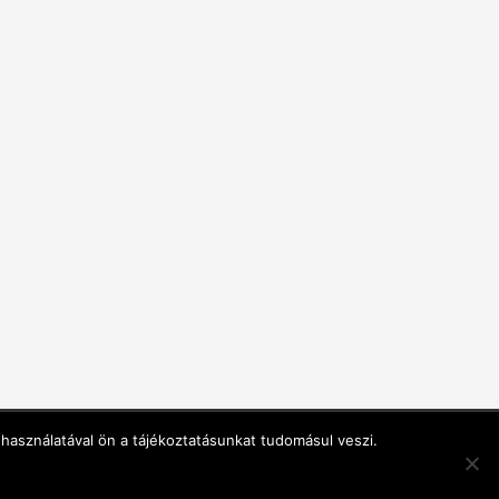
használatával ön a tájékoztatásunkat tudomásul veszi.