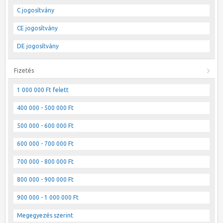
C jogosítvány
CE jogosítvány
DE jogosítvány
Fizetés
1 000 000 Ft felett
400 000 - 500 000 Ft
500 000 - 600 000 Ft
600 000 - 700 000 Ft
700 000 - 800 000 Ft
800 000 - 900 000 Ft
900 000 - 1 000 000 Ft
Megegyezés szerint