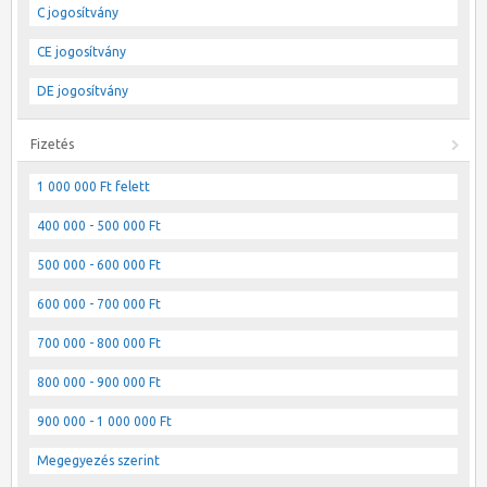
C jogosítvány
CE jogosítvány
DE jogosítvány
Fizetés
1 000 000 Ft felett
400 000 - 500 000 Ft
500 000 - 600 000 Ft
600 000 - 700 000 Ft
700 000 - 800 000 Ft
800 000 - 900 000 Ft
900 000 - 1 000 000 Ft
Megegyezés szerint