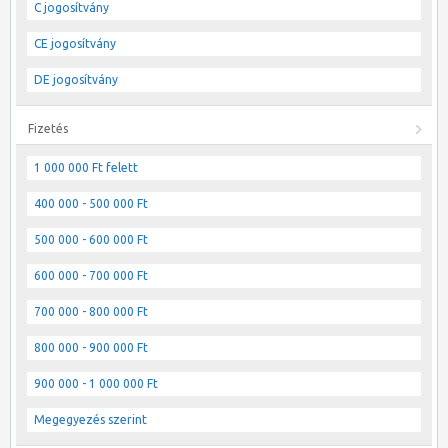
C jogosítvány
CE jogosítvány
DE jogosítvány
Fizetés
1 000 000 Ft felett
400 000 - 500 000 Ft
500 000 - 600 000 Ft
600 000 - 700 000 Ft
700 000 - 800 000 Ft
800 000 - 900 000 Ft
900 000 - 1 000 000 Ft
Megegyezés szerint