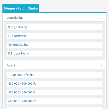
Böngészés …
Címke
Jogosítvány
B jogosítvány
C jogosítvány
CE jogosítvány
DE jogosítvány
Fizetés
1 000 000 Ft felett
400 000 - 500 000 Ft
500 000 - 600 000 Ft
600 000 - 700 000 Ft