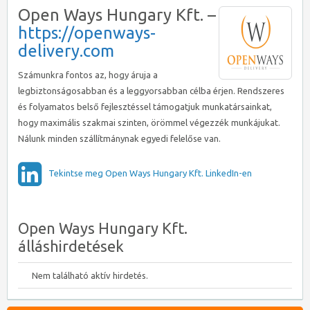
Open Ways Hungary Kft. –
https://openways-
delivery.com
Számunkra fontos az, hogy áruja a
legbiztonságosabban és a leggyorsabban célba érjen. Rendszeres
és folyamatos belső fejlesztéssel támogatjuk munkatársainkat,
hogy maximális szakmai szinten, örömmel végezzék munkájukat.
Nálunk minden szállítmánynak egyedi felelőse van.
Tekintse meg Open Ways Hungary Kft. LinkedIn-en
Open Ways Hungary Kft.
álláshirdetések
Nem található aktív hirdetés.