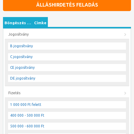
ÁLLÁSHIRDETÉS FELADÁS
Böngészés …
Címke
Jogosítvány
B jogosítvány
C jogosítvány
CE jogosítvány
DE jogosítvány
Fizetés
1 000 000 Ft felett
400 000 - 500 000 Ft
500 000 - 600 000 Ft