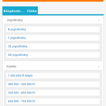
Böngészés …
Címke
Jogosítvány
B jogosítvány
C jogosítvány
CE jogosítvány
DE jogosítvány
Fizetés
1 000 000 Ft felett
400 000 - 500 000 Ft
500 000 - 600 000 Ft
600 000 - 700 000 Ft