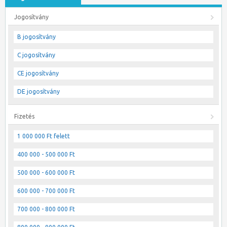
Jogosítvány
B jogosítvány
C jogosítvány
CE jogosítvány
DE jogosítvány
Fizetés
1 000 000 Ft felett
400 000 - 500 000 Ft
500 000 - 600 000 Ft
600 000 - 700 000 Ft
700 000 - 800 000 Ft