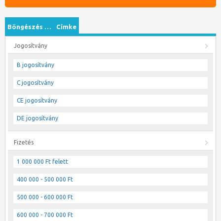
Böngészés …
Címke
Jogosítvány
B jogosítvány
C jogosítvány
CE jogosítvány
DE jogosítvány
Fizetés
1 000 000 Ft felett
400 000 - 500 000 Ft
500 000 - 600 000 Ft
600 000 - 700 000 Ft