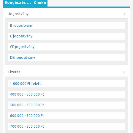
Böngészés …
Címke
Jogosítvány
B jogosítvány
C jogosítvány
CE jogosítvány
DE jogosítvány
Fizetés
1 000 000 Ft felett
400 000 - 500 000 Ft
500 000 - 600 000 Ft
600 000 - 700 000 Ft
700 000 - 800 000 Ft