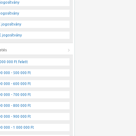
jogosítvány
jogosítvány
 jogosítvány
 jogosítvány
etés
000 000 Ft felett
0 000 - 500 000 Ft
0 000 - 600 000 Ft
0 000 - 700 000 Ft
0 000 - 800 000 Ft
0 000 - 900 000 Ft
0 000 - 1 000 000 Ft