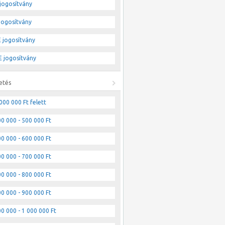
jogosítvány
jogosítvány
 jogosítvány
 jogosítvány
etés
000 000 Ft felett
0 000 - 500 000 Ft
0 000 - 600 000 Ft
0 000 - 700 000 Ft
0 000 - 800 000 Ft
0 000 - 900 000 Ft
0 000 - 1 000 000 Ft