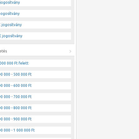
jogosítvány
jogosítvány
 jogosítvány
 jogosítvány
etés
000 000 Ft felett
0 000 - 500 000 Ft
0 000 - 600 000 Ft
0 000 - 700 000 Ft
0 000 - 800 000 Ft
0 000 - 900 000 Ft
0 000 - 1 000 000 Ft