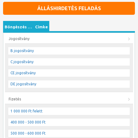
ÁLLÁSHIRDETÉS FELADÁS
Böngészés …
Címke
Jogosítvány
B jogosítvány
C jogosítvány
CE jogosítvány
DE jogosítvány
Fizetés
1 000 000 Ft felett
400 000 - 500 000 Ft
500 000 - 600 000 Ft