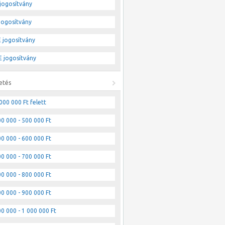
jogosítvány
jogosítvány
 jogosítvány
 jogosítvány
etés
000 000 Ft felett
0 000 - 500 000 Ft
0 000 - 600 000 Ft
0 000 - 700 000 Ft
0 000 - 800 000 Ft
0 000 - 900 000 Ft
0 000 - 1 000 000 Ft