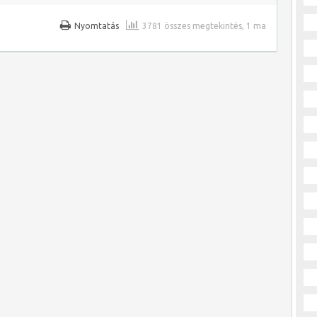
Nyomtatás
3781 összes megtekintés, 1 ma