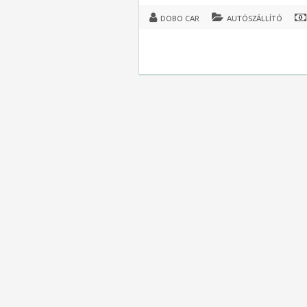
DOBO CAR
AUTÓSZÁLLÍTÓ