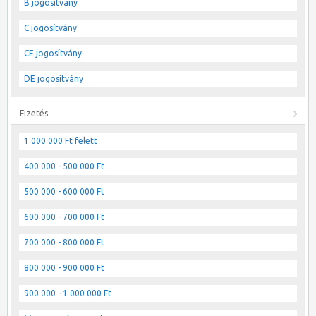
B jogosítvány
C jogosítvány
CE jogosítvány
DE jogosítvány
Fizetés
1 000 000 Ft felett
400 000 - 500 000 Ft
500 000 - 600 000 Ft
600 000 - 700 000 Ft
700 000 - 800 000 Ft
800 000 - 900 000 Ft
900 000 - 1 000 000 Ft