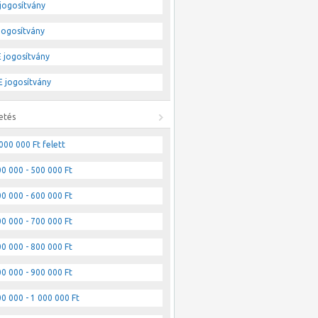
jogosítvány
jogosítvány
 jogosítvány
 jogosítvány
etés
000 000 Ft felett
0 000 - 500 000 Ft
0 000 - 600 000 Ft
0 000 - 700 000 Ft
0 000 - 800 000 Ft
0 000 - 900 000 Ft
0 000 - 1 000 000 Ft