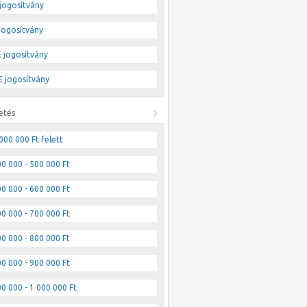
jogosítvány
jogosítvány
 jogosítvány
 jogosítvány
etés
000 000 Ft felett
0 000 - 500 000 Ft
0 000 - 600 000 Ft
0 000 - 700 000 Ft
0 000 - 800 000 Ft
0 000 - 900 000 Ft
0 000 - 1 000 000 Ft