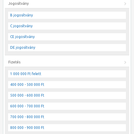
Jogosítvány
B jogosítvány
C jogosítvány
CE jogosítvány
DE jogosítvány
Fizetés
1 000 000 Ft felett
400 000 - 500 000 Ft
500 000 - 600 000 Ft
600 000 - 700 000 Ft
700 000 - 800 000 Ft
800 000 - 900 000 Ft