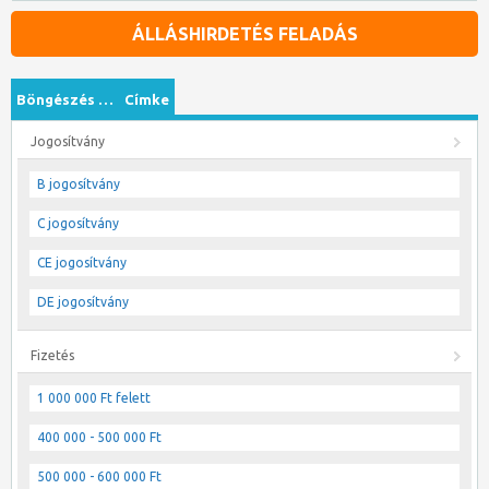
ÁLLÁSHIRDETÉS FELADÁS
Böngészés …
Címke
Jogosítvány
B jogosítvány
C jogosítvány
CE jogosítvány
DE jogosítvány
Fizetés
1 000 000 Ft felett
400 000 - 500 000 Ft
500 000 - 600 000 Ft