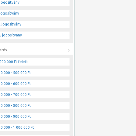
jogosítvány
jogosítvány
 jogosítvány
 jogosítvány
etés
000 000 Ft felett
0 000 - 500 000 Ft
0 000 - 600 000 Ft
0 000 - 700 000 Ft
0 000 - 800 000 Ft
0 000 - 900 000 Ft
0 000 - 1 000 000 Ft