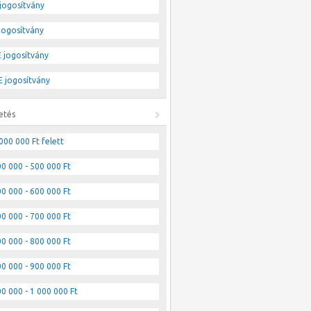
jogosítvány
jogosítvány
 jogosítvány
 jogosítvány
etés
000 000 Ft felett
0 000 - 500 000 Ft
0 000 - 600 000 Ft
0 000 - 700 000 Ft
0 000 - 800 000 Ft
0 000 - 900 000 Ft
0 000 - 1 000 000 Ft